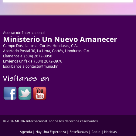
Asociación Internacional
Ministerio Un Nuevo Amanecer
Campo Dos, La Lima, Cortés, Honduras, C.A.
Apartado Postal 30, La Lima, Cortés, Honduras, C.A.
Llámenos al (504) 2672-3956
Envíenos un fax al (504) 2672-3976
Escríbanos a contacto@muna.hn
© 2026 MUNA Internacional. Todos los derechos reservados.
Agenda
|
Hay Una Esperanza
|
Enseñanzas
|
Radio
|
Noticias