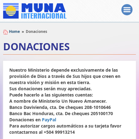
Home
»
Donaciones
DONACIONES
Nuestro Ministerio depende exclusivamente de las
provisión de Dios a través de Sus hijos que creen en
nuestra visión y misión en esta tierra.
Sus donaciones serán muy apreciadas.
Puede hacerlo a las siguientes cuentas:
A nombre de Ministerio Un Nuevo Amanecer.
Banco Davivienda, cta. De cheques 208-1010646
Banco Bac Honduras, cta. De cheques 205100170
Donaciones en
PayPal
Para autorizar cargos automáticos a su tarjeta favor
contactarnos al +504 99913214