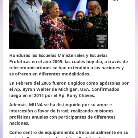
Honduras las Escuelas Ministeriales y Escuelas
Proféticas en el año 2005. las cuales hoy día, a través de
telecomunicaciones se han extendido a las naciones y
se ofrecen en diferentes modalidades.
En Febrero del 2005 fueron ungidos como apóstoles por
el Ap. Byron Walter de Michigan, USA. Confirmados
luego en el 2014 por el Ap. Rony Chaves.
Además, MUNA se ha distinguido por su amor e
intercesión a favor de Israel; realizando misiones
proféticas anuales con participantes de diferentes
naciones.
Como centro de equipamiento ofrece anualmente en su