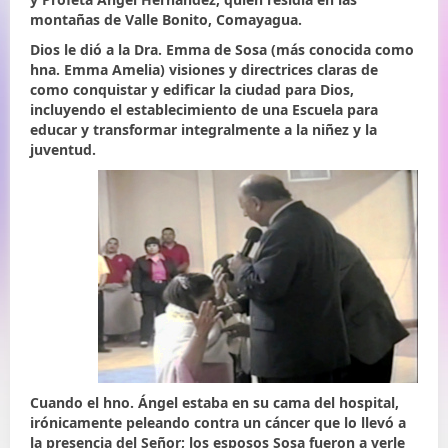
montañas de Valle Bonito, Comayagua.
Dios le dió a la Dra. Emma de Sosa (más conocida como
hna. Emma Amelia) visiones y directrices claras de
como conquistar y edificar la ciudad para Dios,
incluyendo el establecimiento de una Escuela para
educar y transformar integralmente a la niñez y la
juventud.
Cuando el hno. Ángel estaba en su cama del hospital,
irónicamente peleando contra un cáncer que lo llevó a
la presencia del Señor; los esposos Sosa fueron a verle