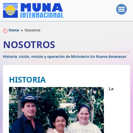
Home
»
Nosotros
NOSOTROS
Historia, visión, misión y operación de Ministerio Un Nuevo Amanecer.
HISTORIA
La