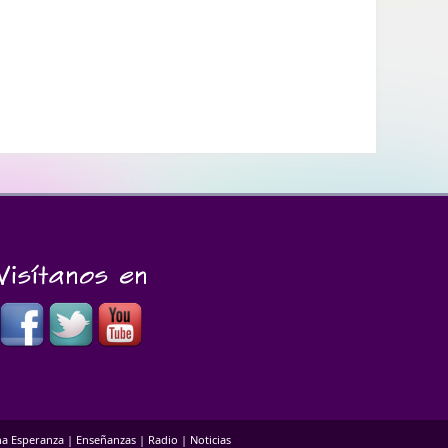
a Esperanza
|
Enseñanzas
|
Radio
|
Noticias