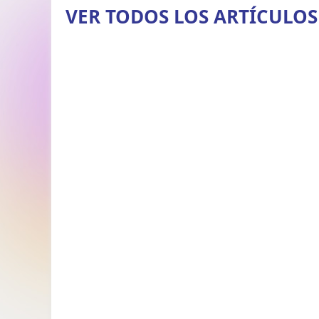
VER TODOS LOS ARTÍCULOS