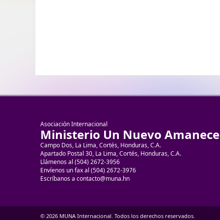
Asociación Internacional
Ministerio Un Nuevo Amanece
Campo Dos, La Lima, Cortés, Honduras, C.A.
Apartado Postal 30, La Lima, Cortés, Honduras, C.A.
Llámenos al (504) 2672-3956
Envíenos un fax al (504) 2672-3976
Escríbanos a contacto@muna.hn
© 2026 MUNA Internacional. Todos los derechos reservados.